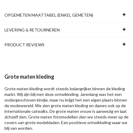
OPGEMETEN MAATTABEL (ENKEL GEMETEN)
LEVERING & RETOURNEREN
PRODUCT REVIEWS
Grote maten kleding
Grote maten kleding wordt steeds belangrijker binnen de kleding
markt. Wij zijn blij met deze ontwikkeling. Jarenlang was het een
ondergeschoven kindje, maar nu krijgt het een eigen plaats binnen
de modewereld. We zien grote maten kleding en dames ook op de
internationale catwalks. De grote maten vrouw is aanwezig en laat
zichzelf zien. Grote maten fotomodellen zien we steeds meer op de
covers van grote modebladen. Een positieve ontwikkeling waar we
blij van worden.