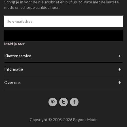
Schrijf je in voor de nieuwsbrief en blijf up-to-date met de laatste
mode en scherpe aanbiedingen.
Meld je aan!
+
Klantenservice
+
Informatie
+
Over ons
Copyright © 2003-2026 Bagoes Mode