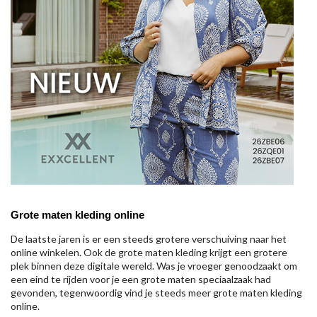
Grote maten kleding online
De laatste jaren is er een steeds grotere verschuiving naar het
online winkelen. Ook de grote maten kleding krijgt een grotere
plek binnen deze digitale wereld. Was je vroeger genoodzaakt om
een eind te rijden voor je een grote maten speciaalzaak had
gevonden, tegenwoordig vind je steeds meer grote maten kleding
online.