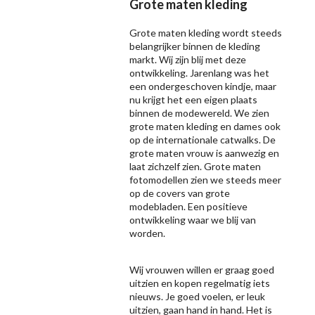
Grote maten kleding
Grote maten kleding wordt steeds
belangrijker binnen de kleding
markt. Wij zijn blij met deze
ontwikkeling. Jarenlang was het
een ondergeschoven kindje, maar
nu krijgt het een eigen plaats
binnen de modewereld. We zien
grote maten kleding en dames ook
op de internationale catwalks. De
grote maten vrouw is aanwezig en
laat zichzelf zien. Grote maten
fotomodellen zien we steeds meer
op de covers van grote
modebladen. Een positieve
ontwikkeling waar we blij van
worden.
Wij vrouwen willen er graag goed
uitzien en kopen regelmatig iets
nieuws. Je goed voelen, er leuk
uitzien, gaan hand in hand. Het is