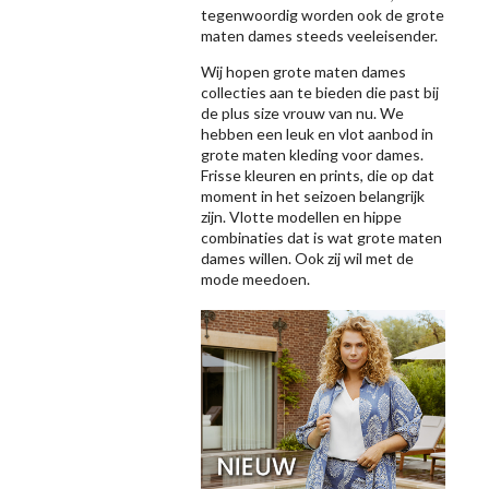
tegenwoordig worden ook de grote
maten dames steeds veeleisender.
Wij hopen grote maten dames
collecties aan te bieden die past bij
de plus size vrouw van nu. We
hebben een leuk en vlot aanbod in
grote maten kleding voor dames.
Frisse kleuren en prints, die op dat
moment in het seizoen belangrijk
zijn. Vlotte modellen en hippe
combinaties dat is wat grote maten
dames willen. Ook zij wil met de
mode meedoen.