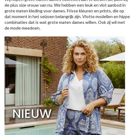
de plus size vrouw van nu. We hebben een leuk en vlot aanbod in
grote maten kleding voor dames. Frisse kleuren en prints, die op
dat moment in het seizoen belangrijk zijn. Vlotte modellen en hippe
combinaties dat is wat grote maten dames willen. Ook zij wil met
de mode meedoen.