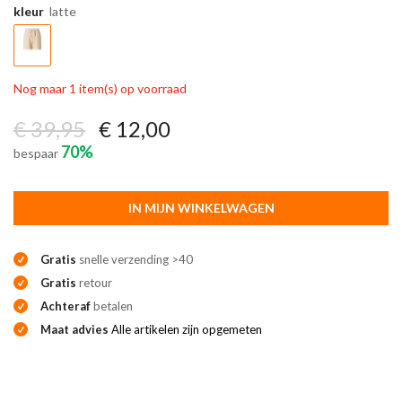
kleur
latte
Nog maar 1 item(s) op voorraad
€ 39,95
€ 12,00
70%
bespaar
IN MIJN WINKELWAGEN
Gratis
snelle verzending >40
Gratis
retour
Achteraf
betalen
Maat advies
Alle artikelen zijn opgemeten