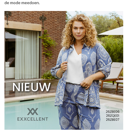
de mode meedoen.