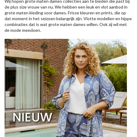
Wij hopen grote maten dames collecties aan te bieden die past bij
de plus size vrouw van nu. We hebben een leuk en vlot aanbod in
grote maten kleding voor dames. Frisse kleuren en prints, die op
dat moment in het seizoen belangrijk zijn. Vlotte modellen en hippe
combinaties dat is wat grote maten dames willen. Ook zij wil met
de mode meedoen.