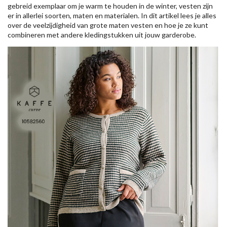
gebreid exemplaar om je warm te houden in de winter, vesten zijn
er in allerlei soorten, maten en materialen. In dit artikel lees je alles
over de veelzijdigheid van grote maten vesten en hoe je ze kunt
combineren met andere kledingstukken uit jouw garderobe.