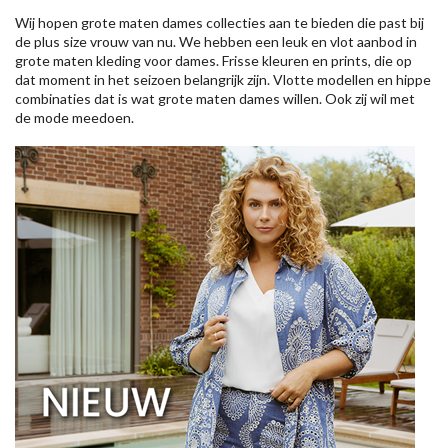
Wij hopen grote maten dames collecties aan te bieden die past bij
de plus size vrouw van nu. We hebben een leuk en vlot aanbod in
grote maten kleding voor dames. Frisse kleuren en prints, die op
dat moment in het seizoen belangrijk zijn. Vlotte modellen en hippe
combinaties dat is wat grote maten dames willen. Ook zij wil met
de mode meedoen.