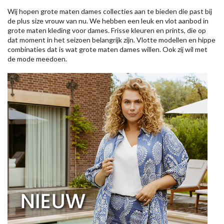
Wij hopen grote maten dames collecties aan te bieden die past bij
de plus size vrouw van nu. We hebben een leuk en vlot aanbod in
grote maten kleding voor dames. Frisse kleuren en prints, die op
dat moment in het seizoen belangrijk zijn. Vlotte modellen en hippe
combinaties dat is wat grote maten dames willen. Ook zij wil met
de mode meedoen.