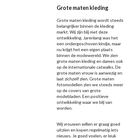
Grote maten kleding
Grote maten kleding wordt steeds
belangrijker binnen de kleding
markt. Wij zijn blij met deze
ontwikkeling. Jarenlang was het
een ondergeschoven kindje, maar
nu krijgt het een eigen plaats
binnen de modewereld. We zien
grote maten kleding en dames ook
op de internationale catwalks. De
grote maten vrouw is aanwezig en
laat zichzelf zien. Grote maten
fotomodellen zien we steeds meer
op de covers van grote
modebladen. Een positieve
ontwikkeling waar we blij van
worden.
Wij vrouwen willen er graag goed
uitzien en kopen regelmatig iets
nieuws. Je goed voelen, er leuk