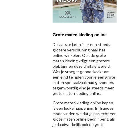
Grote maten kleding online
De laatste jaren is er een steeds
grotere verschuiving naar het
online winkelen. Ook de grote
maten kleding krijgt een grotere
plek binnen deze digitale wereld.
Was je vroeger genoodzaakt om
een eind te rijden voor je een grote
maten speciaalzaak had gevonden,
tegenwoordig vind je steeds meer
grote maten kleding online.
Grote maten kleding online kopen
is een leuke happening. Bij Bagoes
mode vinden we dat je pas echt een
grote maten online bedrijf bent, als
je daadwerkelijk ook de grote