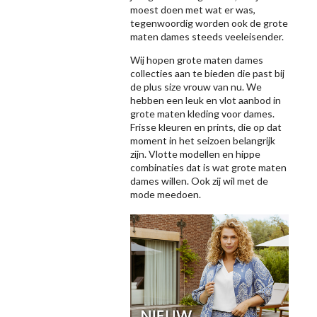
moest doen met wat er was,
tegenwoordig worden ook de grote
maten dames steeds veeleisender.
Wij hopen grote maten dames
collecties aan te bieden die past bij
de plus size vrouw van nu. We
hebben een leuk en vlot aanbod in
grote maten kleding voor dames.
Frisse kleuren en prints, die op dat
moment in het seizoen belangrijk
zijn. Vlotte modellen en hippe
combinaties dat is wat grote maten
dames willen. Ook zij wil met de
mode meedoen.