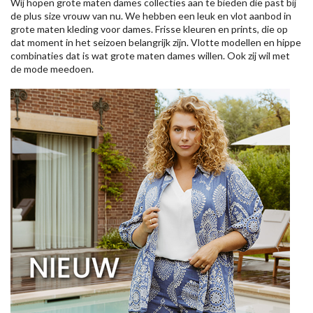
Wij hopen grote maten dames collecties aan te bieden die past bij
de plus size vrouw van nu. We hebben een leuk en vlot aanbod in
grote maten kleding voor dames. Frisse kleuren en prints, die op
dat moment in het seizoen belangrijk zijn. Vlotte modellen en hippe
combinaties dat is wat grote maten dames willen. Ook zij wil met
de mode meedoen.