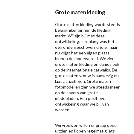
Grote maten kleding
Grote maten kleding wordt steeds
belangrijker binnen de kleding
markt. Wij zijn blij met deze
ontwikkeling. Jarenlang was het
een ondergeschoven kindje, maar
nu krijgt het een eigen plaats
binnen de modewereld. We zien
grote maten kleding en dames ook
op de internationale catwalks. De
grote maten vrouw is aanwezig en
laat zichzelf zien. Grote maten
fotomodellen zien we steeds meer
op de covers van grote
modebladen. Een positieve
ontwikkeling waar we blij van
worden.
Wij vrouwen willen er graag goed
uitzien en kopen regelmatig iets