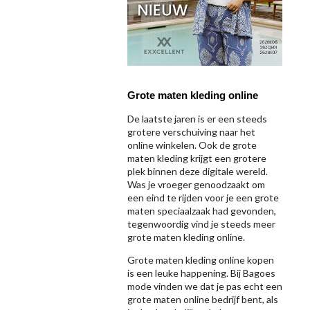
Grote maten kleding online
De laatste jaren is er een steeds
grotere verschuiving naar het
online winkelen. Ook de grote
maten kleding krijgt een grotere
plek binnen deze digitale wereld.
Was je vroeger genoodzaakt om
een eind te rijden voor je een grote
maten speciaalzaak had gevonden,
tegenwoordig vind je steeds meer
grote maten kleding online.
Grote maten kleding online kopen
is een leuke happening. Bij Bagoes
mode vinden we dat je pas echt een
grote maten online bedrijf bent, als