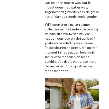
jaar geleden nog zo was, dat je
moest doen met wat er was,
tegenwoordig worden ook de grote
maten dames steeds veeleisender.
Wij hopen grote maten dames
collecties aan te bieden die past bij
de plus size vrouw van nu. We
hebben een leuk en vlot aanbod in
grote maten kleding voor dames.
Frisse kleuren en prints, die op dat
moment in het seizoen belangrijk
zijn. Vlotte modellen en hippe
combinaties dat is wat grote maten
dames willen. Ook zij wil met de
mode meedoen.