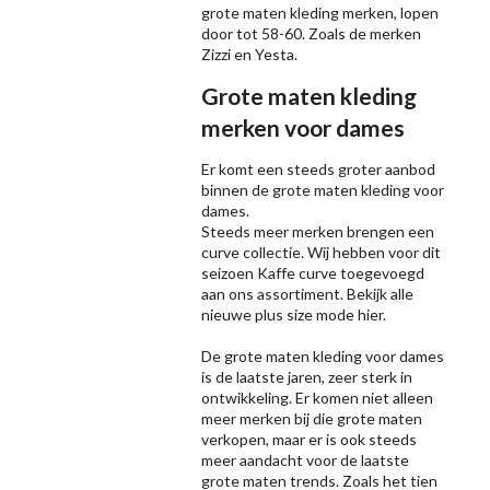
grote maten kleding merken, lopen
door tot 58-60. Zoals de merken
Zizzi
en Yesta.
Grote maten kleding
merken voor dames
Er komt een steeds groter aanbod
binnen de grote maten kleding voor
dames.
Steeds meer merken brengen een
curve collectie. Wij hebben voor dit
seizoen
Kaffe
curve toegevoegd
aan ons assortiment. Bekijk alle
nieuwe
plus size mode
hier.
De grote maten kleding voor dames
is de laatste jaren, zeer sterk in
ontwikkeling. Er komen niet alleen
meer merken bij die grote maten
verkopen, maar er is ook steeds
meer aandacht voor de laatste
grote maten trends. Zoals het tien