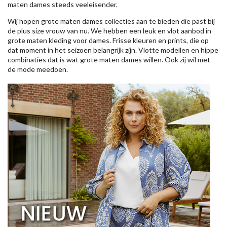
maten dames steeds veeleisender.
Wij hopen grote maten dames collecties aan te bieden die past bij
de plus size vrouw van nu. We hebben een leuk en vlot aanbod in
grote maten kleding voor dames. Frisse kleuren en prints, die op
dat moment in het seizoen belangrijk zijn. Vlotte modellen en hippe
combinaties dat is wat grote maten dames willen. Ook zij wil met
de mode meedoen.