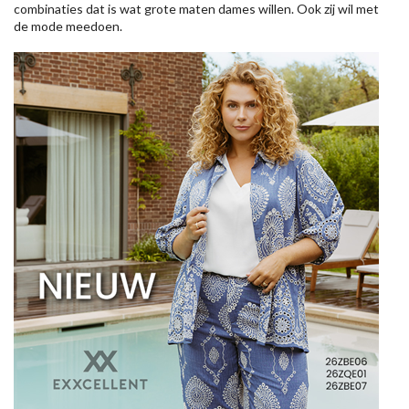
combinaties dat is wat grote maten dames willen. Ook zij wil met
de mode meedoen.