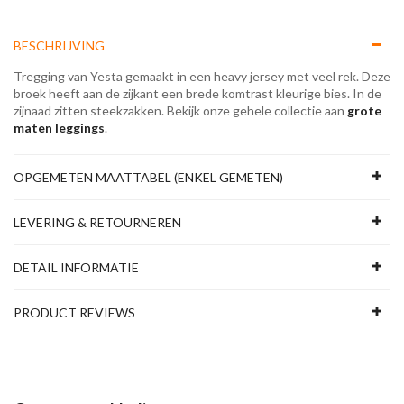
BESCHRIJVING
Tregging van Yesta gemaakt in een heavy jersey met veel rek. Deze
broek heeft aan de zijkant een brede komtrast kleurige bies. In de
zijnaad zitten steekzakken. Bekijk onze gehele collectie aan
grote
maten leggings
.
OPGEMETEN MAATTABEL (ENKEL GEMETEN)
LEVERING & RETOURNEREN
DETAIL INFORMATIE
PRODUCT REVIEWS