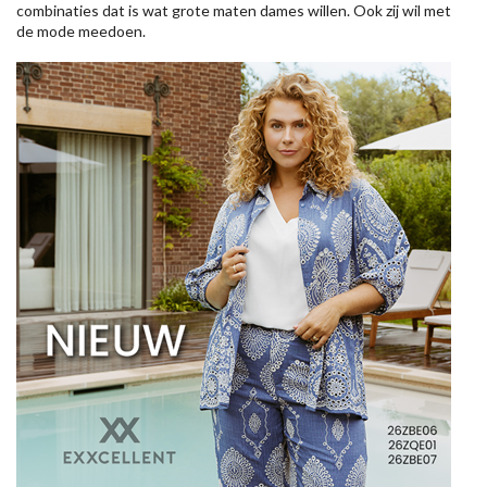
combinaties dat is wat grote maten dames willen. Ook zij wil met
de mode meedoen.