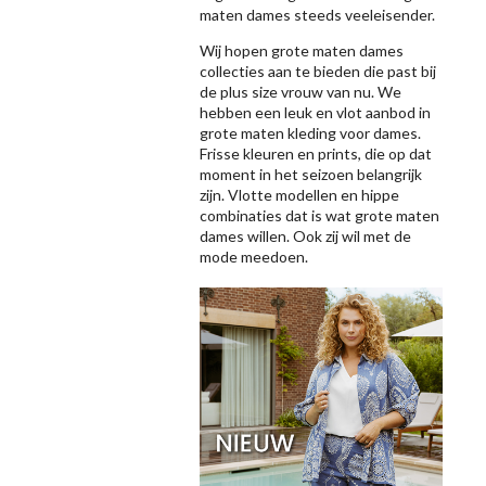
maten dames steeds veeleisender.
Wij hopen grote maten dames
collecties aan te bieden die past bij
de plus size vrouw van nu. We
hebben een leuk en vlot aanbod in
grote maten kleding voor dames.
Frisse kleuren en prints, die op dat
moment in het seizoen belangrijk
zijn. Vlotte modellen en hippe
combinaties dat is wat grote maten
dames willen. Ook zij wil met de
mode meedoen.