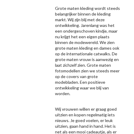
Grote maten kleding wordt steeds
belangrijker binnen de kleding
markt. Wij zijn blij met deze
ontwikkeling. Jarenlang was het
een ondergeschoven kindje, maar
nu krijgt het een eigen plaats
binnen de modewereld. We zien
grote maten kleding en dames ook
op de internationale catwalks. De
grote maten vrouw is aanwezig en
laat zichzelf zien. Grote maten
fotomodellen zien we steeds meer
op de covers van grote
modebladen. Een positieve
ontwikkeling waar we blij van
worden.
Wij vrouwen willen er graag goed
uitzien en kopen regelmatig iets
nieuws. Je goed voelen, er leuk
uitzien, gaan hand in hand. Het is
net als een mooi cadeautje, als er