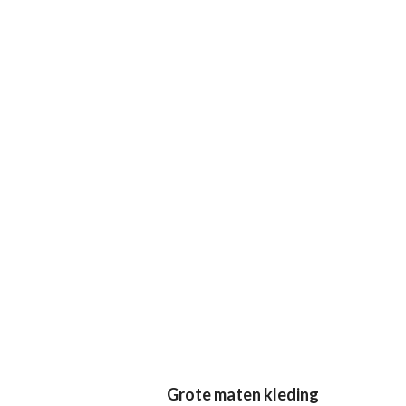
Grote maten kleding