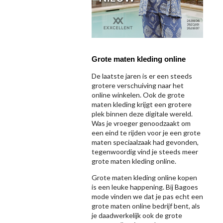
Grote maten kleding online
De laatste jaren is er een steeds
grotere verschuiving naar het
online winkelen. Ook de grote
maten kleding krijgt een grotere
plek binnen deze digitale wereld.
Was je vroeger genoodzaakt om
een eind te rijden voor je een grote
maten speciaalzaak had gevonden,
tegenwoordig vind je steeds meer
grote maten kleding online.
Grote maten kleding online kopen
is een leuke happening. Bij Bagoes
mode vinden we dat je pas echt een
grote maten online bedrijf bent, als
je daadwerkelijk ook de grote