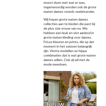
moest doen met wat er was,
tegenwoordig worden ook de grote
maten dames steeds veeleisender.
Wij hopen grote maten dames
collecties aan te bieden die past bij
de plus size vrouw van nu. We
hebben een leuk en vlot aanbod in
grote maten kleding voor dames.
Frisse kleuren en prints, die op dat
moment in het seizoen belangrijk
zijn. Vlotte modellen en hippe
combinaties dat is wat grote maten
dames willen. Ook zij wil met de
mode meedoen.