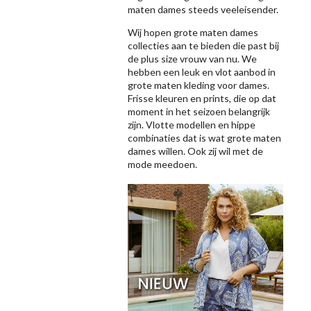
maten dames steeds veeleisender.
Wij hopen grote maten dames
collecties aan te bieden die past bij
de plus size vrouw van nu. We
hebben een leuk en vlot aanbod in
grote maten kleding voor dames.
Frisse kleuren en prints, die op dat
moment in het seizoen belangrijk
zijn. Vlotte modellen en hippe
combinaties dat is wat grote maten
dames willen. Ook zij wil met de
mode meedoen.