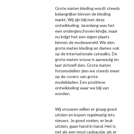
Grote maten kleding wordt steeds
belangrijker binnen de kleding
markt. Wij zijn blij met deze
ontwikkeling. Jarenlang was het
een ondergeschoven kindje, maar
nu krijgt het een eigen plaats
binnen de modewereld. We zien
grote maten kleding en dames ook
op de internationale catwalks. De
grote maten vrouw is aanwezig en
laat zichzelf zien. Grote maten
fotomodellen zien we steeds meer
op de covers van grote
modebladen. Een positieve
ontwikkeling waar we blij van
worden.
Wij vrouwen willen er graag goed
uitzien en kopen regelmatig iets
nieuws. Je goed voelen, er leuk
uitzien, gaan hand in hand. Het is
net als een mooi cadeautje, als er