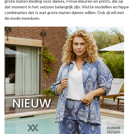
grote maten kleding voor dames. Frisse kleuren en prints, die op
dat moment in het seizoen belangrijk zijn. Vlotte modellen en hippe
combinaties dat is wat grote maten dames willen. Ook zij wil met
de mode meedoen.