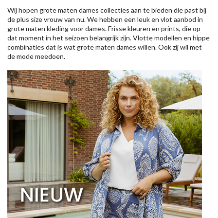
Wij hopen grote maten dames collecties aan te bieden die past bij
de plus size vrouw van nu. We hebben een leuk en vlot aanbod in
grote maten kleding voor dames. Frisse kleuren en prints, die op
dat moment in het seizoen belangrijk zijn. Vlotte modellen en hippe
combinaties dat is wat grote maten dames willen. Ook zij wil met
de mode meedoen.