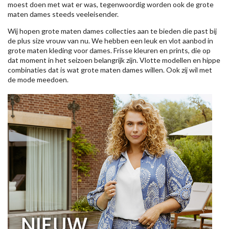
moest doen met wat er was, tegenwoordig worden ook de grote
maten dames steeds veeleisender.
Wij hopen grote maten dames collecties aan te bieden die past bij
de plus size vrouw van nu. We hebben een leuk en vlot aanbod in
grote maten kleding voor dames. Frisse kleuren en prints, die op
dat moment in het seizoen belangrijk zijn. Vlotte modellen en hippe
combinaties dat is wat grote maten dames willen. Ook zij wil met
de mode meedoen.