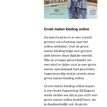
Grote maten kleding online
De laatste jaren is er een steeds
grotere verschuiving naar het
online winkelen. Ook de grote
maten kleding krijgt een grotere
plek binnen deze digitale wereld.
Was je vroeger genoodzaakt om
een eind te rijden voor je een grote
maten speciaalzaak had gevonden,
tegenwoordig vind je steeds meer
grote maten kleding online.
Grote maten kleding online kopen
is een leuke happening. Bij Bagoes
mode vinden we dat je pas echt een
grote maten online bedrijf bent, als
je daadwerkelijk ook de grote