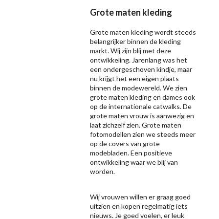
Grote maten kleding
Grote maten kleding wordt steeds
belangrijker binnen de kleding
markt. Wij zijn blij met deze
ontwikkeling. Jarenlang was het
een ondergeschoven kindje, maar
nu krijgt het een eigen plaats
binnen de modewereld. We zien
grote maten kleding en dames ook
op de internationale catwalks. De
grote maten vrouw is aanwezig en
laat zichzelf zien. Grote maten
fotomodellen zien we steeds meer
op de covers van grote
modebladen. Een positieve
ontwikkeling waar we blij van
worden.
Wij vrouwen willen er graag goed
uitzien en kopen regelmatig iets
nieuws. Je goed voelen, er leuk