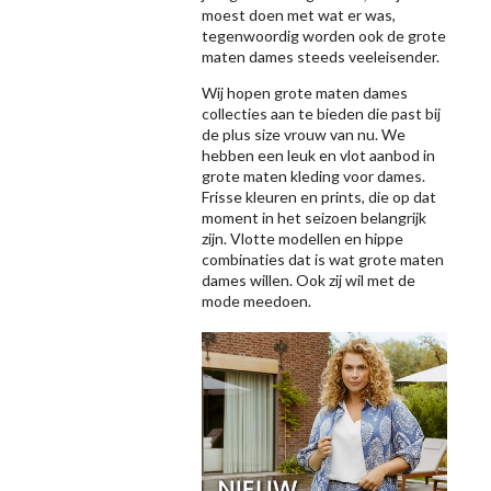
moest doen met wat er was,
tegenwoordig worden ook de grote
maten dames steeds veeleisender.
Wij hopen grote maten dames
collecties aan te bieden die past bij
de plus size vrouw van nu. We
hebben een leuk en vlot aanbod in
grote maten kleding voor dames.
Frisse kleuren en prints, die op dat
moment in het seizoen belangrijk
zijn. Vlotte modellen en hippe
combinaties dat is wat grote maten
dames willen. Ook zij wil met de
mode meedoen.