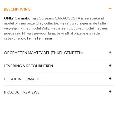
BESCHRIJVING
ONLY Carmakoma
ECO jeans CARAUGUSTA is een bekend
model binnen onze Only collectie. Hij valt wat hoger in de taille in
vergelijking met model Willy. Het is een 5 pocket model met een
goede rek. Hij valt gewoon lang. Je vindt al onze jeans in de
categorie
grote maten jeans
.
OPGEMETEN MAATTABEL (ENKEL GEMETEN)
LEVERING & RETOURNEREN
DETAIL INFORMATIE
PRODUCT REVIEWS