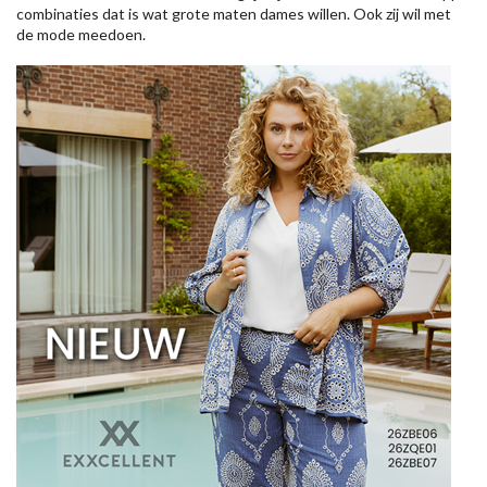
combinaties dat is wat grote maten dames willen. Ook zij wil met
de mode meedoen.