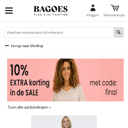
Inloggen
Winkelmandje
terug naar kleding
Toon alle aanbiedingen »