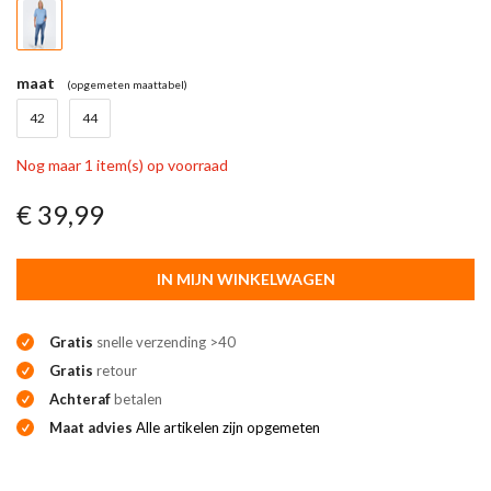
maat
(opgemeten maattabel)
42
44
Nog maar 1 item(s) op voorraad
€ 39,99
IN MIJN WINKELWAGEN
Gratis
snelle verzending >40
Gratis
retour
Achteraf
betalen
Maat advies
Alle artikelen zijn opgemeten