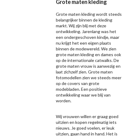
Grote maten kleding
Grote maten kleding wordt steeds
belangrijker binnen de kleding
markt. Wij zijn blij met deze
ontwikkeling. Jarenlang was het
een ondergeschoven kindje, maar
nu krijgt het een eigen plaats
binnen de modewereld. We zien
grote maten kleding en dames ook
op de internationale catwalks. De
grote maten vrouw is aanwezig en
laat zichzelf zien. Grote maten
fotomodellen zien we steeds meer
op de covers van grote
modebladen. Een positieve
ontwikkeling waar we blij van
worden.
Wij vrouwen willen er graag goed
uitzien en kopen regelmatig iets
nieuws. Je goed voelen, er leuk
uitzien, gaan hand in hand. Het is