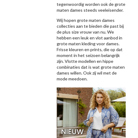
tegenwoordig worden ook de grote
maten dames steeds veeleisender.
Wij hopen grote maten dames
collecties aan te bieden die past bij
de plus size vrouw van nu. We
hebben een leuk en vlot aanbod in
grote maten kleding voor dames.
Frisse kleuren en prints, die op dat
moment in het seizoen belangrijk
zijn. Vlotte modellen en hippe
combinaties dat is wat grote maten
dames willen. Ook zij wil met de
mode meedoen.