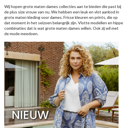
Wij hopen grote maten dames collecties aan te bieden die past bij
de plus size vrouw van nu. We hebben een leuk en vlot aanbod in
grote maten kleding voor dames. Frisse kleuren en prints, die op
dat moment in het seizoen belangrijk zijn. Vlotte modellen en hippe
combinaties dat is wat grote maten dames willen. Ook zij wil met
de mode meedoen.