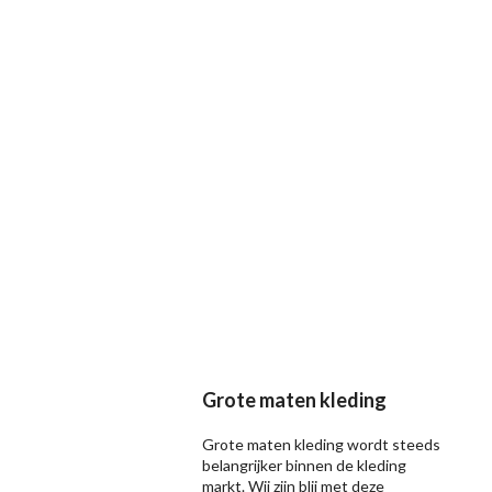
Grote maten kleding
Grote maten kleding wordt steeds
belangrijker binnen de kleding
markt. Wij zijn blij met deze