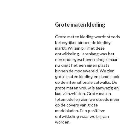
Grote maten kleding
Grote maten kleding wordt steeds
belangrijker binnen de kleding
markt. Wij zijn blij met deze
ontwikkeling. Jarenlang was het
een ondergeschoven kindje, maar
nu krijgt het een eigen plaats
binnen de modewereld. We zien
grote maten kleding en dames ook
op de internationale catwalks. De
grote maten vrouw is aanwezig en
laat zichzelf zien. Grote maten
fotomodellen zien we steeds meer
op de covers van grote
modebladen. Een positieve
ontwikkeling waar we blij van
worden.