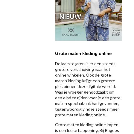
Grote maten kleding online
De laatste jaren is er een steeds
grotere verschuiving naar het
online winkelen. Ook de grote
maten kleding krijgt een grotere
plek binnen deze digitale wereld.
Was je vroeger genoodzaakt om
een eind te rijden voor je een grote
maten speciaalzaak had gevonden,
tegenwoordig vind je steeds meer
grote maten kleding online.
Grote maten kleding online kopen
is een leuke happening. Bij Bagoes