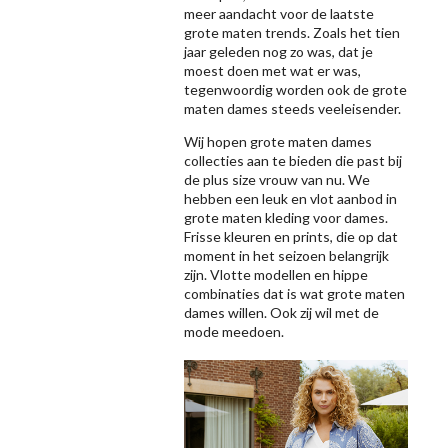
meer aandacht voor de laatste
grote maten trends. Zoals het tien
jaar geleden nog zo was, dat je
moest doen met wat er was,
tegenwoordig worden ook de grote
maten dames steeds veeleisender.
Wij hopen grote maten dames
collecties aan te bieden die past bij
de plus size vrouw van nu. We
hebben een leuk en vlot aanbod in
grote maten kleding voor dames.
Frisse kleuren en prints, die op dat
moment in het seizoen belangrijk
zijn. Vlotte modellen en hippe
combinaties dat is wat grote maten
dames willen. Ook zij wil met de
mode meedoen.