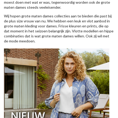
moest doen met wat er was, tegenwoordig worden ook de grote
maten dames steeds veeleisender.
Wij hopen grote maten dames collecties aan te bieden die past bij
de plus size vrouw van nu. We hebben een leuk en vlot aanbod in
grote maten kleding voor dames. Frisse kleuren en prints, die op
dat moment in het seizoen belangrijk zijn. Vlotte modellen en hippe
combinaties dat is wat grote maten dames willen. Ook zij wil met
de mode meedoen.