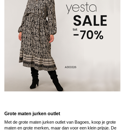
Grote maten jurken outlet
Met de grote maten jurken outlet van Bagoes, koop je grote 
maten en grote merken, maar dan voor een klein prijsje. De 