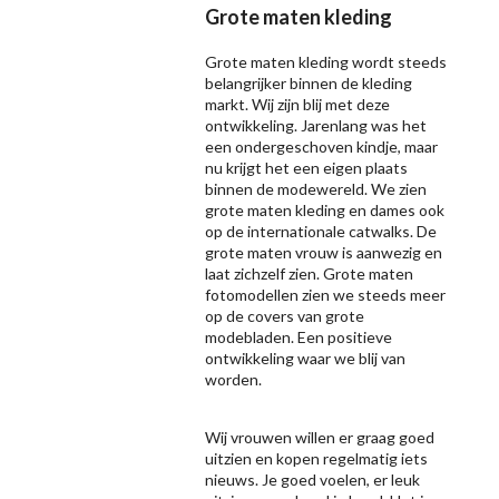
Grote maten kleding
Grote maten kleding wordt steeds
belangrijker binnen de kleding
markt. Wij zijn blij met deze
ontwikkeling. Jarenlang was het
een ondergeschoven kindje, maar
nu krijgt het een eigen plaats
binnen de modewereld. We zien
grote maten kleding en dames ook
op de internationale catwalks. De
grote maten vrouw is aanwezig en
laat zichzelf zien. Grote maten
fotomodellen zien we steeds meer
op de covers van grote
modebladen. Een positieve
ontwikkeling waar we blij van
worden.
Wij vrouwen willen er graag goed
uitzien en kopen regelmatig iets
nieuws. Je goed voelen, er leuk