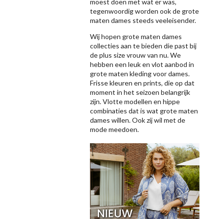
moest doen met wat er was,
tegenwoordig worden ook de grote
maten dames steeds veeleisender.
Wij hopen grote maten dames
collecties aan te bieden die past bij
de plus size vrouw van nu. We
hebben een leuk en vlot aanbod in
grote maten kleding voor dames.
Frisse kleuren en prints, die op dat
moment in het seizoen belangrijk
zijn. Vlotte modellen en hippe
combinaties dat is wat grote maten
dames willen. Ook zij wil met de
mode meedoen.