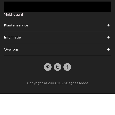
Meld je aan!
+
Klantenservice
+
Informatie
+
Over ons
Copyright © 2003-2026 Bagoes Mode