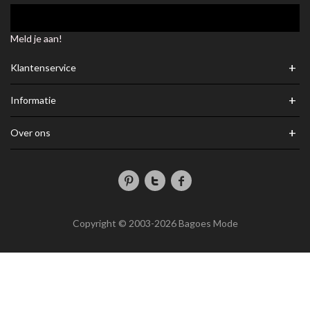
Meld je aan!
+
Klantenservice
+
Informatie
+
Over ons
Copyright © 2003-2026 Bagoes Mode