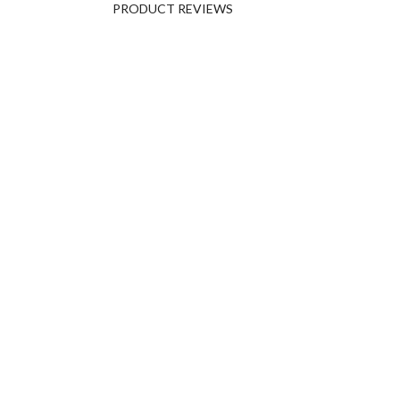
PRODUCT REVIEWS