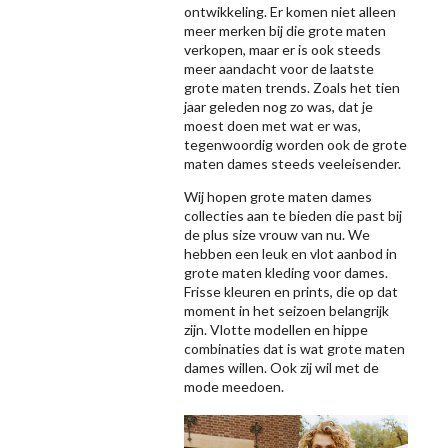
ontwikkeling. Er komen niet alleen
meer merken bij die grote maten
verkopen, maar er is ook steeds
meer aandacht voor de laatste
grote maten trends. Zoals het tien
jaar geleden nog zo was, dat je
moest doen met wat er was,
tegenwoordig worden ook de grote
maten dames steeds veeleisender.
Wij hopen grote maten dames
collecties aan te bieden die past bij
de plus size vrouw van nu. We
hebben een leuk en vlot aanbod in
grote maten kleding voor dames.
Frisse kleuren en prints, die op dat
moment in het seizoen belangrijk
zijn. Vlotte modellen en hippe
combinaties dat is wat grote maten
dames willen. Ook zij wil met de
mode meedoen.