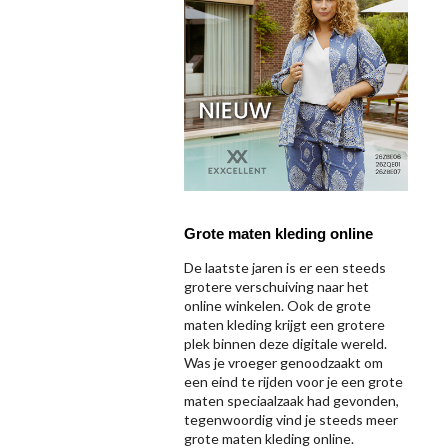
Grote maten kleding online
De laatste jaren is er een steeds
grotere verschuiving naar het
online winkelen. Ook de grote
maten kleding krijgt een grotere
plek binnen deze digitale wereld.
Was je vroeger genoodzaakt om
een eind te rijden voor je een grote
maten speciaalzaak had gevonden,
tegenwoordig vind je steeds meer
grote maten kleding online.