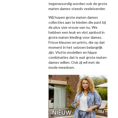
tegenwoordig worden ook de grote
maten dames steeds veeleisender.
Wij hopen grote maten dames
collecties aan te bieden die past bij
de plus size vrouw van nu. We
hebben een leuk en vlot aanbod in
grote maten kleding voor dames.
Frisse kleuren en prints, die op dat
moment in het seizoen belangrijk
zijn. Vlotte modellen en hippe
combinaties dat is wat grote maten
dames willen. Ook zij wil met de
mode meedoen.