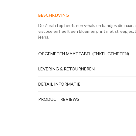
BESCHRIJVING
De Zorah top heeft een v-hals en bandjes die naar a
viscose en heeft een bloemen print met streepjes. 
jeans.
OPGEMETEN MAATTABEL (ENKEL GEMETEN)
LEVERING & RETOURNEREN
DETAIL INFORMATIE
PRODUCT REVIEWS