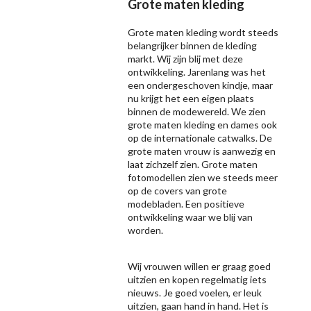
Grote maten kleding
Grote maten kleding wordt steeds
belangrijker binnen de kleding
markt. Wij zijn blij met deze
ontwikkeling. Jarenlang was het
een ondergeschoven kindje, maar
nu krijgt het een eigen plaats
binnen de modewereld. We zien
grote maten kleding en dames ook
op de internationale catwalks. De
grote maten vrouw is aanwezig en
laat zichzelf zien. Grote maten
fotomodellen zien we steeds meer
op de covers van grote
modebladen. Een positieve
ontwikkeling waar we blij van
worden.
Wij vrouwen willen er graag goed
uitzien en kopen regelmatig iets
nieuws. Je goed voelen, er leuk
uitzien, gaan hand in hand. Het is