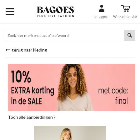
Inloggen
Winkelmandje
terug naar kleding
Toon alle aanbiedingen »