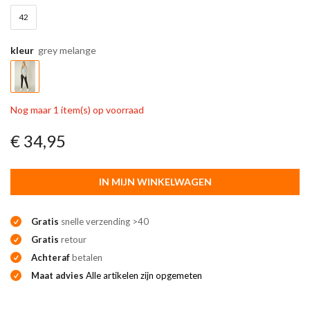
42
kleur
grey melange
Nog maar 1 item(s) op voorraad
€ 34,95
IN MIJN WINKELWAGEN
Gratis
snelle verzending >40
Gratis
retour
Achteraf
betalen
Maat advies
Alle artikelen zijn opgemeten