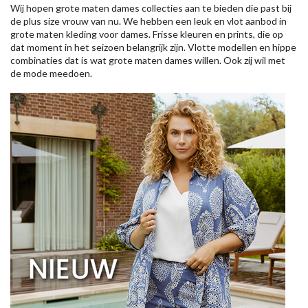
Wij hopen grote maten dames collecties aan te bieden die past bij
de plus size vrouw van nu. We hebben een leuk en vlot aanbod in
grote maten kleding voor dames. Frisse kleuren en prints, die op
dat moment in het seizoen belangrijk zijn. Vlotte modellen en hippe
combinaties dat is wat grote maten dames willen. Ook zij wil met
de mode meedoen.