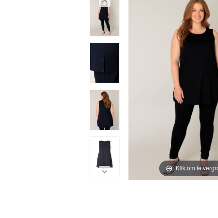
Klik om te vergr