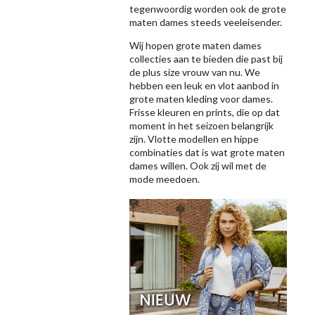
tegenwoordig worden ook de grote
maten dames steeds veeleisender.
Wij hopen grote maten dames
collecties aan te bieden die past bij
de plus size vrouw van nu. We
hebben een leuk en vlot aanbod in
grote maten kleding voor dames.
Frisse kleuren en prints, die op dat
moment in het seizoen belangrijk
zijn. Vlotte modellen en hippe
combinaties dat is wat grote maten
dames willen. Ook zij wil met de
mode meedoen.