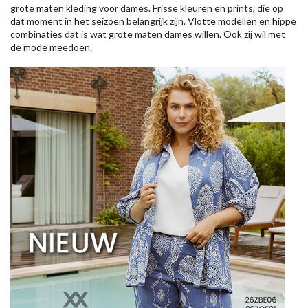
grote maten kleding voor dames. Frisse kleuren en prints, die op
dat moment in het seizoen belangrijk zijn. Vlotte modellen en hippe
combinaties dat is wat grote maten dames willen. Ook zij wil met
de mode meedoen.