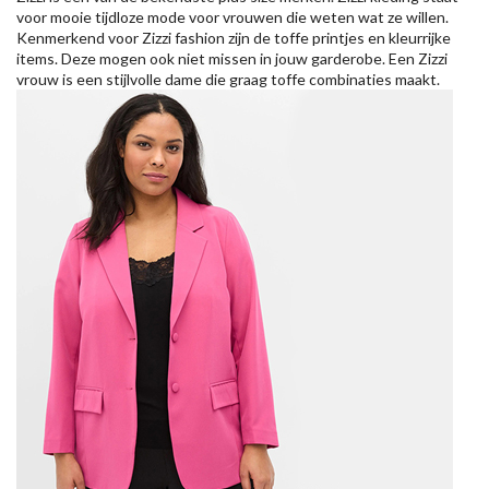
voor mooie tijdloze mode voor vrouwen die weten wat ze willen.
Kenmerkend voor Zizzi fashion zijn de toffe printjes en kleurrijke
items. Deze mogen ook niet missen in jouw garderobe. Een Zizzi
vrouw is een stijlvolle dame die graag toffe combinaties maakt.