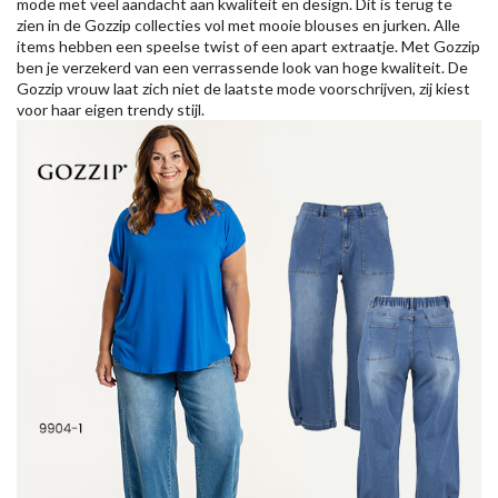
mode met veel aandacht aan kwaliteit en design. Dit is terug te
zien in de Gozzip collecties vol met mooie blouses en jurken. Alle
items hebben een speelse twist of een apart extraatje. Met Gozzip
ben je verzekerd van een verrassende look van hoge kwaliteit. De
Gozzip vrouw laat zich niet de laatste mode voorschrijven, zij kiest
voor haar eigen trendy stijl.