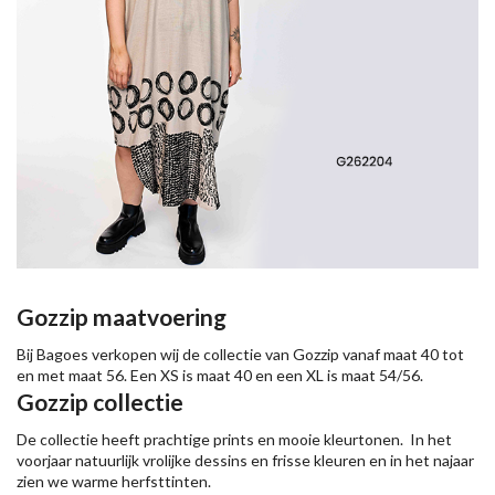
Gozzip maatvoering
Bij Bagoes verkopen wij de collectie van Gozzip vanaf maat 40 tot
en met maat 56. Een XS is maat 40 en een XL is maat 54/56.
Gozzip collectie
De collectie heeft prachtige prints en mooie kleurtonen. In het
voorjaar natuurlijk vrolijke dessins en frisse kleuren en in het najaar
zien we warme herfsttinten.