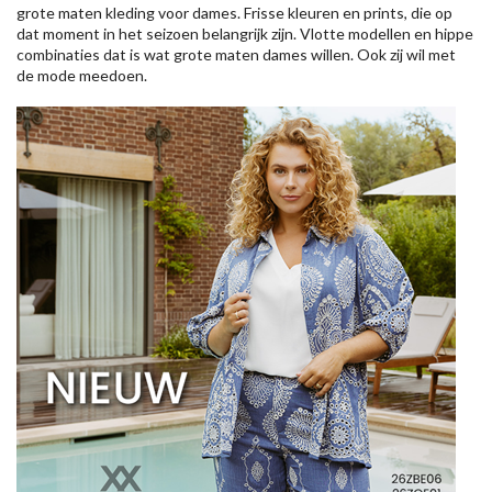
grote maten kleding voor dames. Frisse kleuren en prints, die op
dat moment in het seizoen belangrijk zijn. Vlotte modellen en hippe
combinaties dat is wat grote maten dames willen. Ook zij wil met
de mode meedoen.