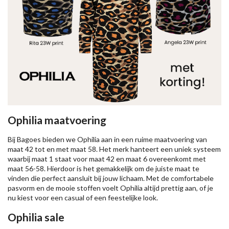
Ophilia maatvoering
Bij Bagoes bieden we Ophilia aan in een ruime maatvoering van
maat 42 tot en met maat 58. Het merk hanteert een uniek systeem
waarbij maat 1 staat voor maat 42 en maat 6 overeenkomt met
maat 56-58. Hierdoor is het gemakkelijk om de juiste maat te
vinden die perfect aansluit bij jouw lichaam. Met de comfortabele
pasvorm en de mooie stoffen voelt Ophilia altijd prettig aan, of je
nu kiest voor een casual of een feestelijke look.
Ophilia sale