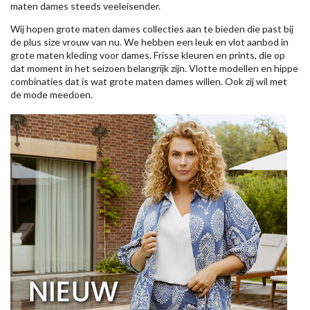
maten dames steeds veeleisender.
Wij hopen grote maten dames collecties aan te bieden die past bij
de plus size vrouw van nu. We hebben een leuk en vlot aanbod in
grote maten kleding voor dames. Frisse kleuren en prints, die op
dat moment in het seizoen belangrijk zijn. Vlotte modellen en hippe
combinaties dat is wat grote maten dames willen. Ook zij wil met
de mode meedoen.