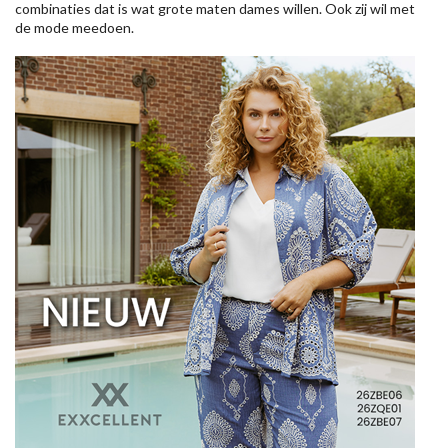
combinaties dat is wat grote maten dames willen. Ook zij wil met
de mode meedoen.