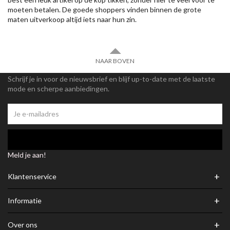
moeten betalen. De goede shoppers vinden binnen de grote
maten uitverkoop altijd iets naar hun zin.
NAAR BOVEN
Schrijf je in voor de nieuwsbrief en blijf up-to-date met de laatste
mode en scherpe aanbiedingen.
Meld je aan!
+
Klantenservice
+
Informatie
+
Over ons