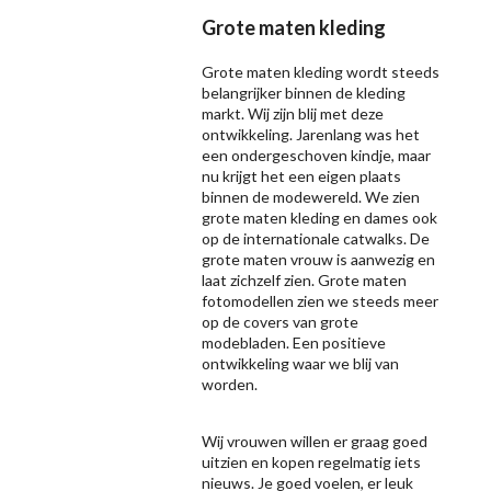
Grote maten kleding
Grote maten kleding wordt steeds
belangrijker binnen de kleding
markt. Wij zijn blij met deze
ontwikkeling. Jarenlang was het
een ondergeschoven kindje, maar
nu krijgt het een eigen plaats
binnen de modewereld. We zien
grote maten kleding en dames ook
op de internationale catwalks. De
grote maten vrouw is aanwezig en
laat zichzelf zien. Grote maten
fotomodellen zien we steeds meer
op de covers van grote
modebladen. Een positieve
ontwikkeling waar we blij van
worden.
Wij vrouwen willen er graag goed
uitzien en kopen regelmatig iets
nieuws. Je goed voelen, er leuk