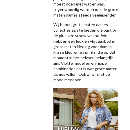
moest doen met wat er was,
tegenwoordig worden ook de grote
maten dames steeds veeleisender.
Wij hopen grote maten dames
collecties aan te bieden die past bij
de plus size vrouw van nu. We
hebben een leuk en vlot aanbod in
grote maten kleding voor dames.
Frisse kleuren en prints, die op dat
moment in het seizoen belangrijk
zijn. Vlotte modellen en hippe
combinaties dat is wat grote maten
dames willen. Ook zij wil met de
mode meedoen.