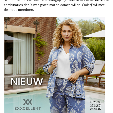
combinaties dat is wat grote maten dames willen. Ook zij wil met
de mode meedoen.