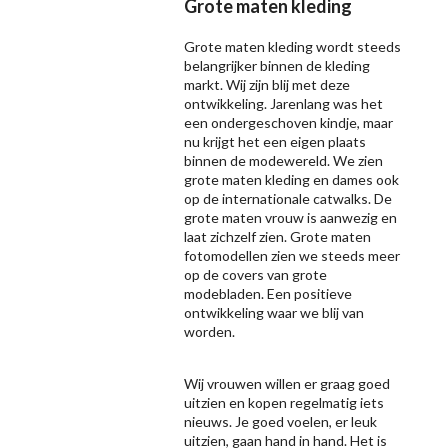
Grote maten kleding
Grote maten kleding wordt steeds
belangrijker binnen de kleding
markt. Wij zijn blij met deze
ontwikkeling. Jarenlang was het
een ondergeschoven kindje, maar
nu krijgt het een eigen plaats
binnen de modewereld. We zien
grote maten kleding en dames ook
op de internationale catwalks. De
grote maten vrouw is aanwezig en
laat zichzelf zien. Grote maten
fotomodellen zien we steeds meer
op de covers van grote
modebladen. Een positieve
ontwikkeling waar we blij van
worden.
Wij vrouwen willen er graag goed
uitzien en kopen regelmatig iets
nieuws. Je goed voelen, er leuk
uitzien, gaan hand in hand. Het is