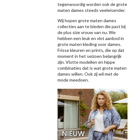
tegenwoordig worden ook de grote
maten dames steeds veeleisender.
Wij hopen grote maten dames
collecties aan te bieden die past bij
de plus size vrouw van nu. We
hebben een leuk en vlot aanbod in
grote maten kleding voor dames.
Frisse kleuren en prints, die op dat
moment in het seizoen belangrijk
zijn. Vlotte modellen en hippe
combinaties dat is wat grote maten
dames willen. Ook zij wil met de
mode meedoen.