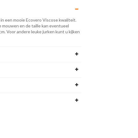
in een mooie Ecovero Viscose kwaliteit.
rte mouwen en de taille kan eventueel
. Voor andere leuke jurken kunt u kijken