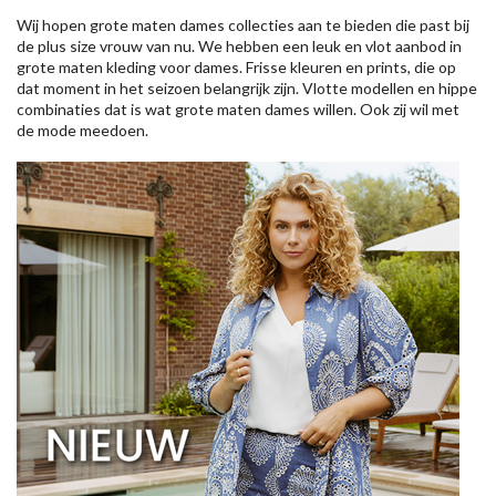
Wij hopen grote maten dames collecties aan te bieden die past bij
de plus size vrouw van nu. We hebben een leuk en vlot aanbod in
grote maten kleding voor dames. Frisse kleuren en prints, die op
dat moment in het seizoen belangrijk zijn. Vlotte modellen en hippe
combinaties dat is wat grote maten dames willen. Ook zij wil met
de mode meedoen.