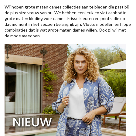
Wij hopen grote maten dames collecties aan te bieden die past bij
de plus size vrouw van nu. We hebben een leuk en vlot aanbod in
grote maten kleding voor dames. Frisse kleuren en prints, die op
dat moment in het seizoen belangrijk zijn. Vlotte modellen en hippe
combinaties dat is wat grote maten dames willen. Ook zij wil met
de mode meedoen.