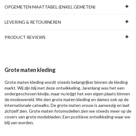
OPGEMETEN MAATTABEL (ENKEL GEMETEN)
LEVERING & RETOURNEREN
PRODUCT REVIEWS
Grote maten kleding
Grote maten kleding wordt steeds belangrijker binnen de kleding
markt. Wij zijn blij met deze ontwikkeling. Jarenlang was het een
ondergeschoven kindje, maar nu krijgt het een eigen plaats binnen
de modewereld. We zien grote maten kleding en dames ook op de
internationale catwalks. De grote maten vrouw is aanwezig en laat
zichzelf zien. Grote maten fotomodellen zien we steeds meer op de
covers van grote modebladen. Een positieve ontwikkeling waar we
blij van worden.