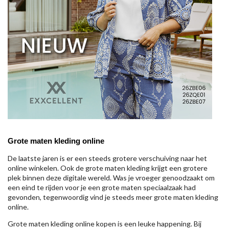
Grote maten kleding online
De laatste jaren is er een steeds grotere verschuiving naar het
online winkelen. Ook de grote maten kleding krijgt een grotere
plek binnen deze digitale wereld. Was je vroeger genoodzaakt om
een eind te rijden voor je een grote maten speciaalzaak had
gevonden, tegenwoordig vind je steeds meer grote maten kleding
online.
Grote maten kleding online kopen is een leuke happening. Bij